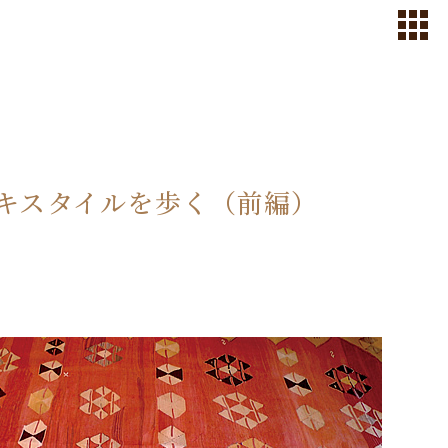
キスタイルを歩く（前編）