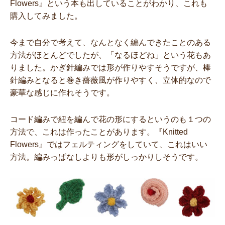
Flowers』という本も出していることがわかり、これも
購入してみました。
今まで自分で考えて、なんとなく編んできたことのある
方法がほとんどでしたが、「なるほどね」という花もあ
りました。かぎ針編みでは形が作りやすそうですが、棒
針編みとなると巻き薔薇風が作りやすく、立体的なので
豪華な感じに作れそうです。
コード編みで紐を編んで花の形にするというのも１つの
方法で、これは作ったことがあります。
『Knitted
Flowers』ではフェルティングをしていて、これはいい
方法。編みっぱなしよりも形がしっかりしそうです。