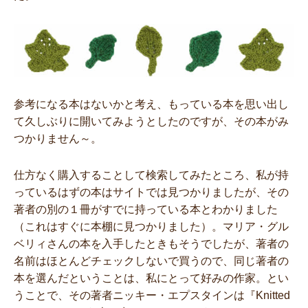
参考になる本はないかと考え、もっている本を思い出し
て久しぶりに開いてみようとしたのですが、その本がみ
つかりません～。
仕方なく購入することして検索してみたところ、私が持
っているはずの本はサイトでは見つかりましたが、その
著者の別の１冊がすでに持っている本とわかりました
（これはすぐに本棚に見つかりました）。マリア・グル
ベリィさんの本を入手したときもそうでしたが、著者の
名前はほとんどチェックしないで買うので、同じ著者の
本を選んだということは、私にとって好みの作家。とい
うことで、その著者ニッキー・エプスタインは『Knitted