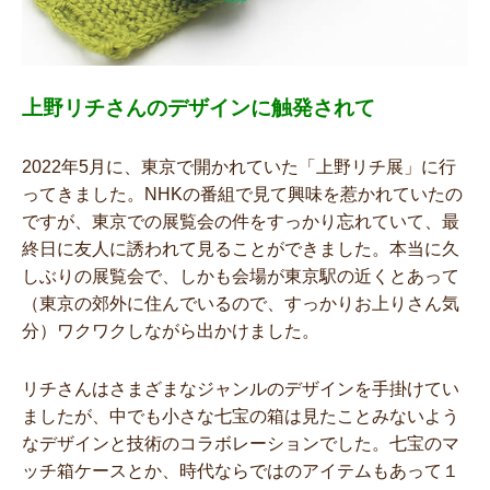
上野リチさんのデザインに触発されて
2022年5月に、東京で開かれていた「上野リチ展」に行
ってきました。NHKの番組で見て興味を惹かれていたの
ですが、東京での展覧会の件をすっかり忘れていて、最
終日に友人に誘われて見ることができました。本当に久
しぶりの展覧会で、しかも会場が東京駅の近くとあって
（東京の郊外に住んでいるので、すっかりお上りさん気
分）ワクワクしながら出かけました。
リチさんはさまざまなジャンルのデザインを手掛けてい
ましたが、中でも小さな七宝の箱は見たことみないよう
なデザインと技術のコラボレーションでした。七宝のマ
ッチ箱ケースとか、時代ならではのアイテムもあって１