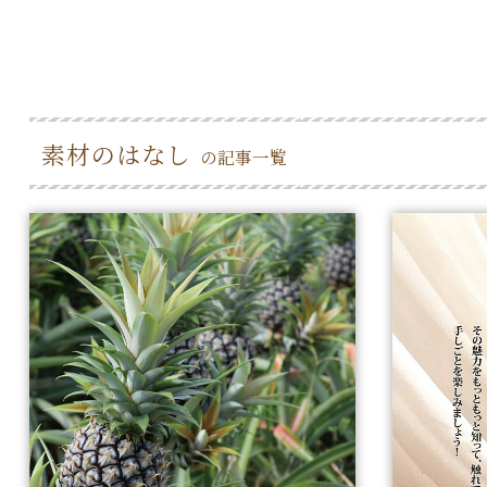
素材のはなし
の記事一覧