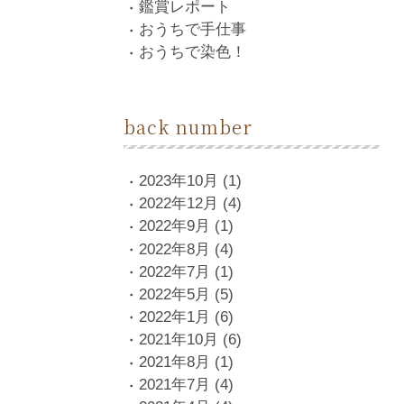
鑑賞レポート
おうちで手仕事
おうちで染色！
back number
2023年10月
(1)
2022年12月
(4)
2022年9月
(1)
2022年8月
(4)
2022年7月
(1)
2022年5月
(5)
2022年1月
(6)
2021年10月
(6)
2021年8月
(1)
2021年7月
(4)