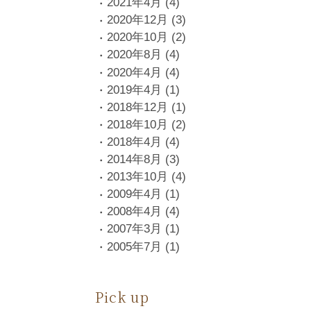
2021年4月
(4)
2020年12月
(3)
2020年10月
(2)
2020年8月
(4)
2020年4月
(4)
2019年4月
(1)
2018年12月
(1)
2018年10月
(2)
2018年4月
(4)
2014年8月
(3)
2013年10月
(4)
2009年4月
(1)
2008年4月
(4)
2007年3月
(1)
2005年7月
(1)
Pick up