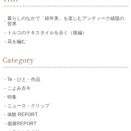
暮らしのなかで「経年美」を楽しむアンティーク絨毯の
世界
トルコのテキスタイルを歩く（後編）
花を編む
Category
Te・ひと・作品
こよみ古今
特集
ニュース・クリップ
体験 REPORT
個展REPORT