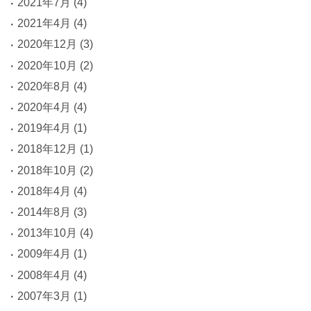
2021年7月
(4)
2021年4月
(4)
2020年12月
(3)
2020年10月
(2)
2020年8月
(4)
2020年4月
(4)
2019年4月
(1)
2018年12月
(1)
2018年10月
(2)
2018年4月
(4)
2014年8月
(3)
2013年10月
(4)
2009年4月
(1)
2008年4月
(4)
2007年3月
(1)