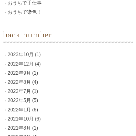
おうちで手仕事
おうちで染色！
back number
2023年10月
(1)
2022年12月
(4)
2022年9月
(1)
2022年8月
(4)
2022年7月
(1)
2022年5月
(5)
2022年1月
(6)
2021年10月
(6)
2021年8月
(1)