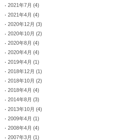
2021年7月
(4)
2021年4月
(4)
2020年12月
(3)
2020年10月
(2)
2020年8月
(4)
2020年4月
(4)
2019年4月
(1)
2018年12月
(1)
2018年10月
(2)
2018年4月
(4)
2014年8月
(3)
2013年10月
(4)
2009年4月
(1)
2008年4月
(4)
2007年3月
(1)