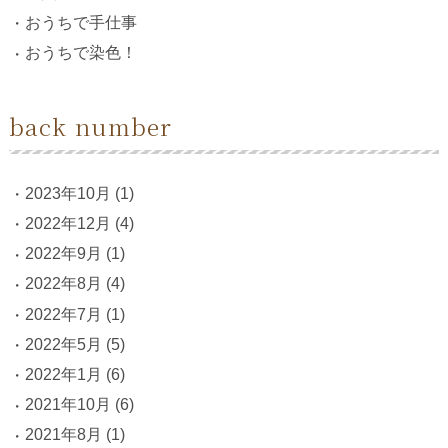
おうちで手仕事
おうちで染色！
back number
2023年10月
(1)
2022年12月
(4)
2022年9月
(1)
2022年8月
(4)
2022年7月
(1)
2022年5月
(5)
2022年1月
(6)
2021年10月
(6)
2021年8月
(1)