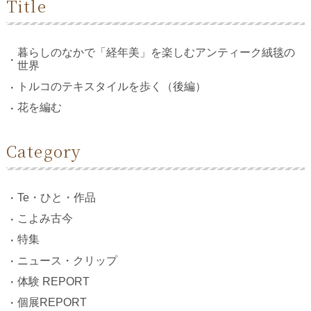
Title
暮らしのなかで「経年美」を楽しむアンティーク絨毯の
世界
トルコのテキスタイルを歩く（後編）
花を編む
Category
Te・ひと・作品
こよみ古今
特集
ニュース・クリップ
体験 REPORT
個展REPORT