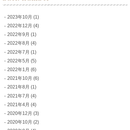
2023年10月
(1)
2022年12月
(4)
2022年9月
(1)
2022年8月
(4)
2022年7月
(1)
2022年5月
(5)
2022年1月
(6)
2021年10月
(6)
2021年8月
(1)
2021年7月
(4)
2021年4月
(4)
2020年12月
(3)
2020年10月
(2)