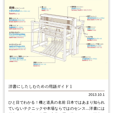
洋書にしたしむための用語ガイド 1
2013.10.1
ひと目でわかる！機と道具の名前 日本ではあまり知られ
ていないテクニックや本場ならではのセンス…洋書には