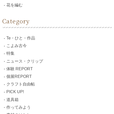
花を編む
Category
Te・ひと・作品
こよみ古今
特集
ニュース・クリップ
体験 REPORT
個展REPORT
クラフト自由帖
PICK UP!
道具箱
作ってみよう