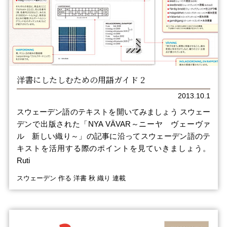
洋書にしたしむための用語ガイド 2
2013.10.1
スウェーデン語のテキストを開いてみましょう スウェー
デンで出版された「NYA VÄVAR～ニーヤ ヴェーヴァ
ル 新しい織り～」の記事に沿ってスウェーデン語のテ
キストを活用する際のポイントを見ていきましょう。
Ruti
スウェーデン 作る 洋書 秋 織り 連載