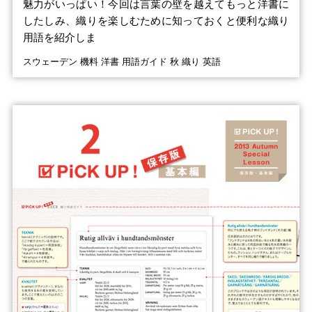
魅力がいっぱい！今回は言葉の壁を越えてもっと洋書に
したしみ、織りを楽しむために知っておくと便利な織り
用語を紹介しま
スウェーデン 機料 洋書 用語ガイド 秋 織り 英語