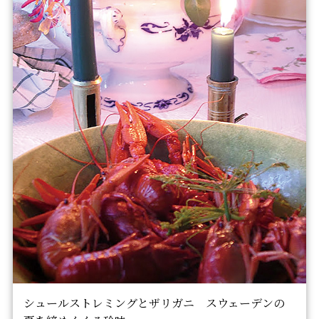
シュールストレミングとザリガニ スウェーデンの