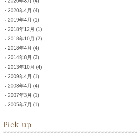
2020年8月
(4)
2020年4月
(4)
2019年4月
(1)
2018年12月
(1)
2018年10月
(2)
2018年4月
(4)
2014年8月
(3)
2013年10月
(4)
2009年4月
(1)
2008年4月
(4)
2007年3月
(1)
2005年7月
(1)
Pick up