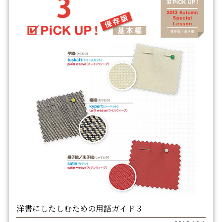
洋書にしたしむための用語ガイド 3