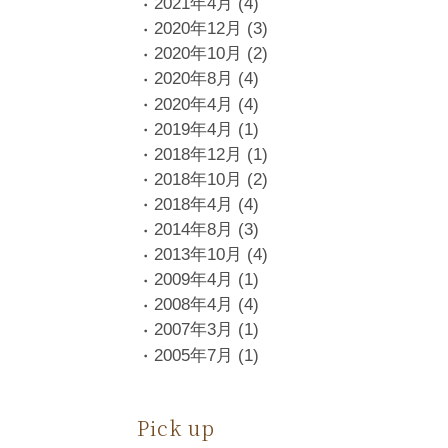
2021年4月
(4)
2020年12月
(3)
2020年10月
(2)
2020年8月
(4)
2020年4月
(4)
2019年4月
(1)
2018年12月
(1)
2018年10月
(2)
2018年4月
(4)
2014年8月
(3)
2013年10月
(4)
2009年4月
(1)
2008年4月
(4)
2007年3月
(1)
2005年7月
(1)
Pick up