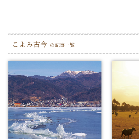
こよみ古今
の記事一覧