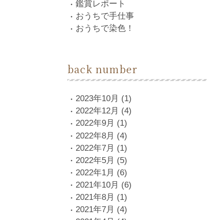
鑑賞レポート
おうちで手仕事
おうちで染色！
back number
2023年10月
(1)
2022年12月
(4)
2022年9月
(1)
2022年8月
(4)
2022年7月
(1)
2022年5月
(5)
2022年1月
(6)
2021年10月
(6)
2021年8月
(1)
2021年7月
(4)