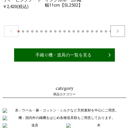
幅11cm【SL2502】
￥2,420(税込)
手織り機・道具の一覧を見る
category
商品カテゴリー