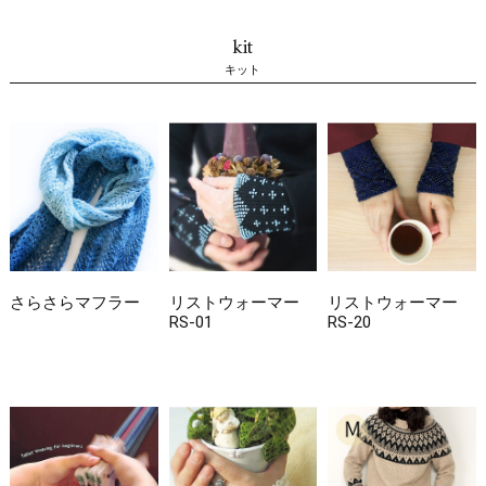
kit
キット
さらさらマフラー
リストウォーマー
リストウォーマー
RS-01
RS-20