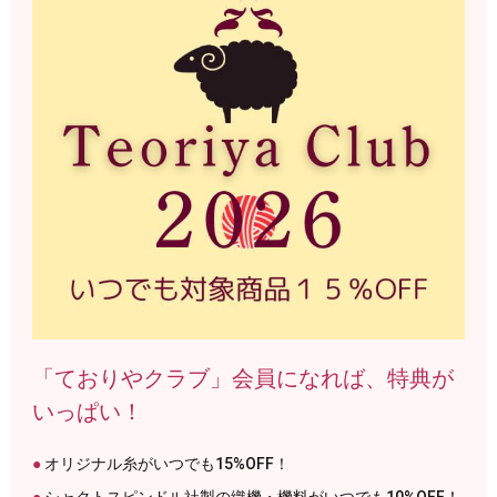
「ておりやクラブ」会員になれば、特典が
いっぱい！
オリジナル糸がいつでも15%OFF！
シャクトスピンドル社製の織機・機料がいつでも10%OFF！