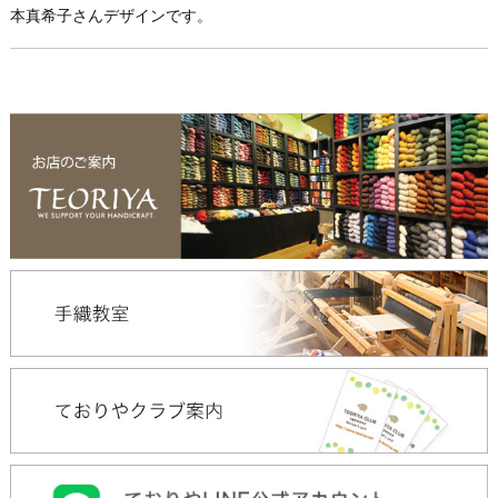
本真希子さんデザインです。