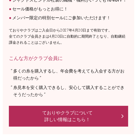
セール価格がもっとお得に！
メンバー限定の特別セールにご参加いただけます！
ておりやクラブはご入会日から2027年4月20日まで有効です。
全てのクラブ会員さまは4月20日に自動的に期間終了となり、自動継続
課金されることはございません。
こんな方がクラブ会員に
多くの糸を購入するし、年会費を考えても入会する方がお
得だったから
糸見本を安く購入できるし、安心して購入することができ
そうだったから
ておりやクラブについて
詳しい情報はこちら！