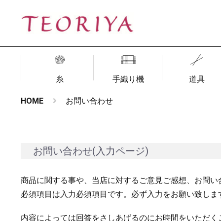
糸
手織り機
道具
HOME
お問い合わせ
お問い合わせ(入力ページ)
商品に関する事や、当店に対するご意見ご感想、お問い
必須項目は入力必須項目です。必ず入力をお願い致しま
内容によっては回答をさしあげるのにお時間をいただく