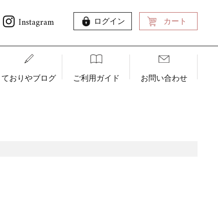
Instagram
ログイン
カート
ておりやブログ
ご利用ガイド
お問い合わせ