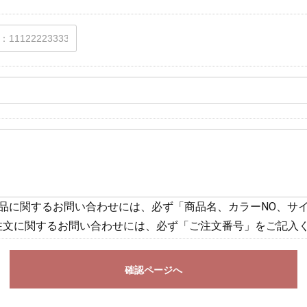
商品に関するお問い合わせには、必ず「商品名、カラーNO、サ
注文に関するお問い合わせには、必ず「ご注文番号」をご記入
確認ページへ