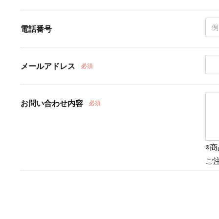
電話番号
メールアドレス
必須
お問い合わせ内容
必須
※
ご