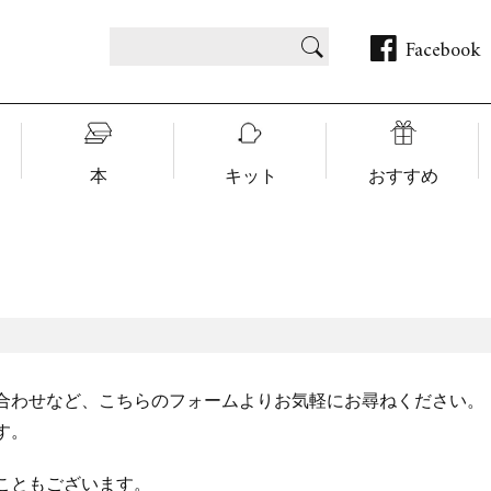
Facebook
本
キット
おすすめ
合わせなど、こちらのフォームよりお気軽にお尋ねください。
す。
こともございます。