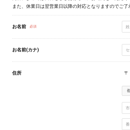
また、休業日は翌営業日以降の対応となりますのでご了
お名前
必須
お名前(カナ)
住所
〒