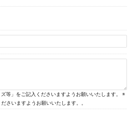
イズ等」をご記入くださいますようお願いいたします。 ※
くださいますようお願いいたします。。