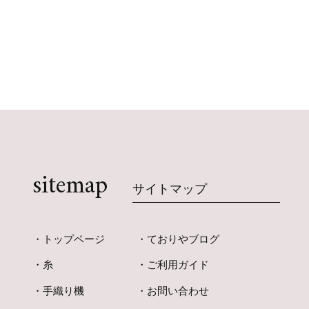
sitemap
サイトマップ
トップページ
ておりやブログ
糸
ご利用ガイド
手織り機
お問い合わせ