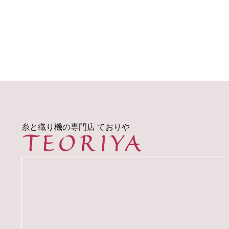
糸と織り機の専門店 ておりや