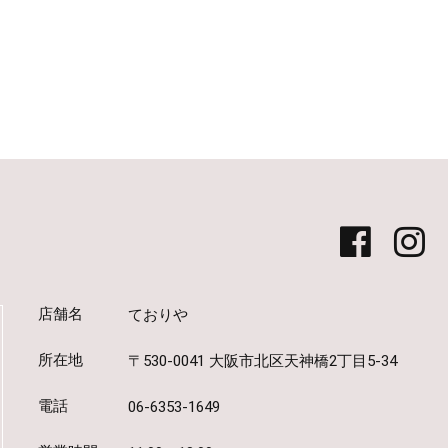
店舗名
ておりや
所在地
〒530-0041 大阪市北区天神橋2丁目5-34
電話
06-6353-1649