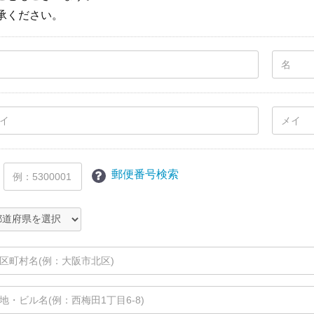
承ください。
郵便番号検索