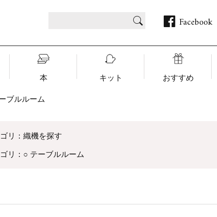
Facebook
本
キット
おすすめ
テーブルルーム
テゴリ：織機を探す
ゴリ：○ テーブルルーム