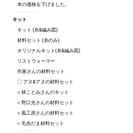
本の価格を下げました。
キット
キット (糸&編み図)
材料セット (糸のみ)
オリジナルキット(糸&編み図)
リストウォーマー
作家さんの材料セット
〇 アヌ&アヌの材料セット
○ 林ことみさんのキット
○ 野口光さんの材料セット
○ 風工房さんの材料セット
○ 毛糸だま材料セット