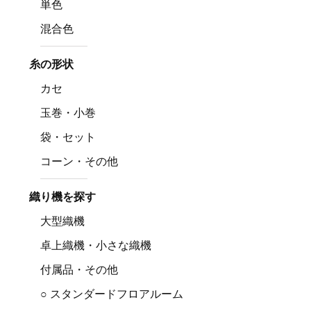
単色
混合色
糸の形状
カセ
玉巻・小巻
袋・セット
コーン・その他
織り機を探す
大型織機
卓上織機・小さな織機
付属品・その他
○ スタンダードフロアルーム