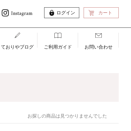
Instagram
ログイン
カート
ておりやブログ
ご利用ガイド
お問い合わせ
お探しの商品は見つかりませんでした