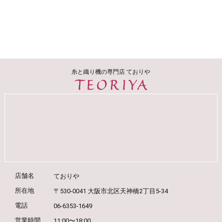
糸と織り機の専門店 ておりや
店舗名
ておりや
所在地
〒530-0041 大阪市北区天神橋2丁目5-34
電話
06-6353-1649
営業時間
11:00〜18:00