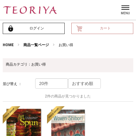
ログイン
カート
HOME
商品一覧ページ
お買い得
商品カテゴリ：お買い得
並び替え ：
2件の商品が見つかりました