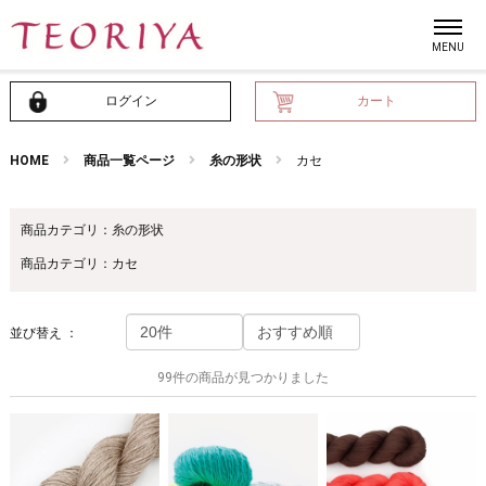
ログイン
カート
HOME
商品一覧ページ
糸の形状
カセ
商品カテゴリ：糸の形状
商品カテゴリ：カセ
並び替え ：
99件の商品が見つかりました