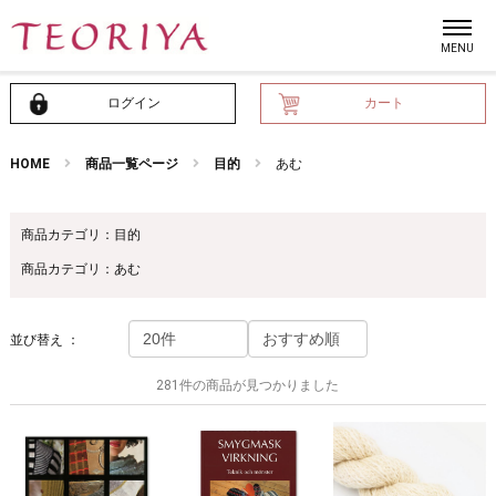
ログイン
カート
HOME
商品一覧ページ
目的
あむ
商品カテゴリ：目的
商品カテゴリ：あむ
並び替え ：
281件の商品が見つかりました