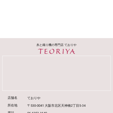
糸と織り機の専門店 ておりや
店舗名
ておりや
所在地
〒530-0041 大阪市北区天神橋2丁目5-34
電話