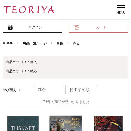
ログイン
カート
HOME
商品一覧ページ
目的
織る
商品カテゴリ：目的
商品カテゴリ：織る
並び替え ：
173件の商品が見つかりました