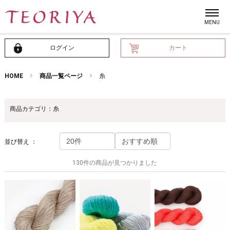
ログイン
カート
HOME
商品一覧ページ
糸
商品カテゴリ：糸
並び替え ：
130件の商品が見つかりました