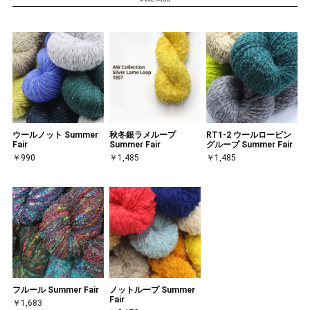
ウールノット Summer
秋冬銀ラメループ
RT1-2 ウールロービン
Fair
Summer Fair
グループ Summer Fair
￥990
￥1,485
￥1,485
フルール Summer Fair
ノットループ Summer
Fair
￥1,683