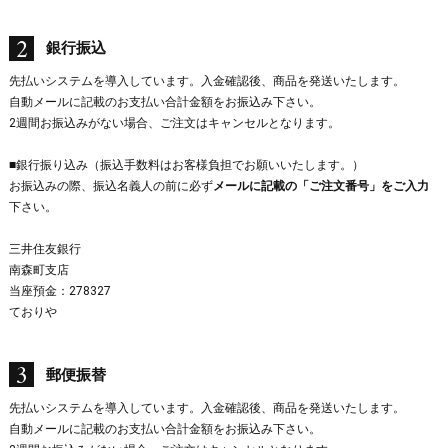
銀行振込
先払いシステムを導入しています。入金確認後、商品を発送いたします。
自動メールに記載のお支払い合計金額をお振込み下さい。
2週間お振込みがない場合、ご注文はキャンセルとなります。
■銀行振り込み（振込手数料はお客様負担でお願いいたします。）
お振込みの際、振込名義人の前に必ず
メールに記載の「ご注文番号」をご入力
下さい。
三井住友銀行
南森町支店
当座預金：278327
ておりや
郵便振替
先払いシステムを導入しています。入金確認後、商品を発送いたします。
自動メールに記載のお支払い合計金額をお振込み下さい。