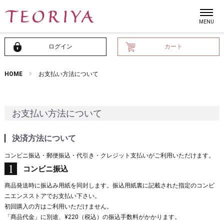
ログイン
カート
HOME
お支払い方法について
お支払い方法について
決済方法について
コンビニ振込・郵便振込・代引き・クレジット支払いがご利用いただけます。
コンビニ振込
商品発送時に振込み用紙を同封します。振込用紙裏に記載された指定のコンビ
ニエンスストアでお支払い下さい。
初回購入の方はご利用いただけません。
「商品代金」に別途、¥220（税込）の振込手数料がかかります。