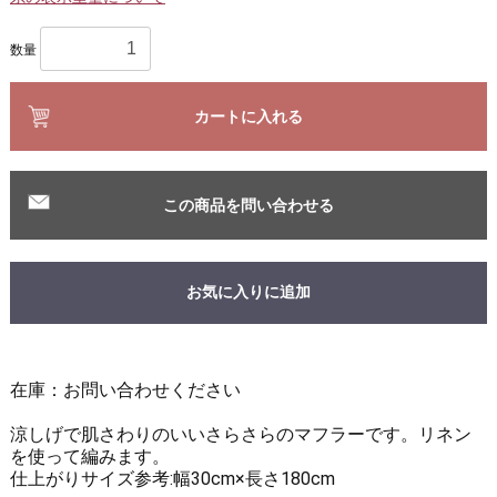
数量
カートに入れる
この商品を問い合わせる
お気に入りに追加
在庫：お問い合わせください
涼しげで肌さわりのいいさらさらのマフラーです。リネン
を使って編みます。
仕上がりサイズ参考:幅30cm×長さ180cm