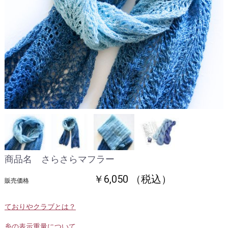
商品名 さらさらマフラー
￥6,050 （税込）
販売価格
ておりやクラブとは？
糸の表示重量について