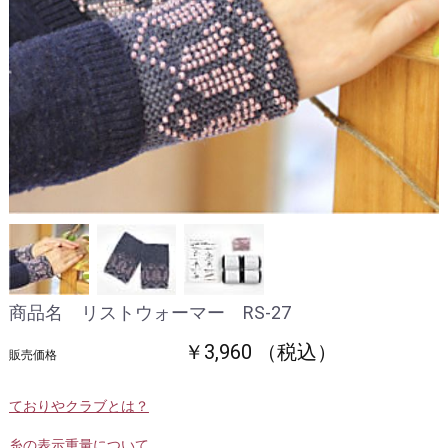
商品名 リストウォーマー RS-27
￥3,960 （税込）
販売価格
ておりやクラブとは？
糸の表示重量について