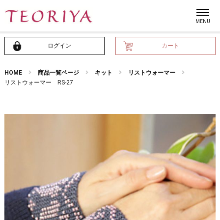
ログイン
カート
HOME
商品一覧ページ
キット
リストウォーマー
リストウォーマー RS-27