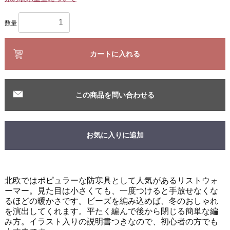
数量
カートに入れる
この商品を問い合わせる
お気に入りに追加
北欧ではポピュラーな防寒具として人気があるリストウォ
ーマー。見た目は小さくても、一度つけると手放せなくな
るほどの暖かさです。ビーズを編み込めば、冬のおしゃれ
を演出してくれます。平たく編んで後から閉じる簡単な編
み方。イラスト入りの説明書つきなので、初心者の方でも