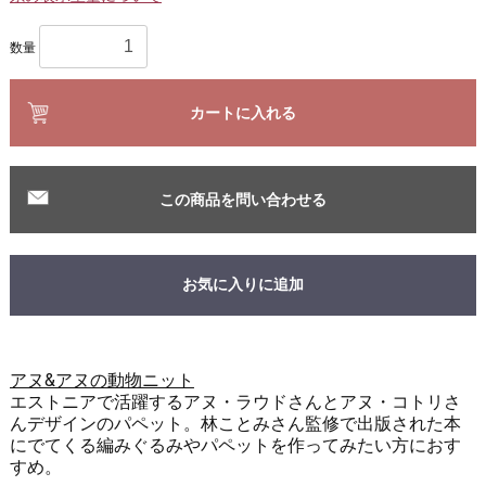
数量
カートに入れる
この商品を問い合わせる
お気に入りに追加
アヌ&アヌの動物ニット
エストニアで活躍するアヌ・ラウドさんとアヌ・コトリさ
んデザインのパペット。林ことみさん監修で出版された本
にでてくる編みぐるみやパペットを作ってみたい方におす
すめ。