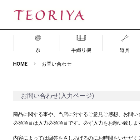
糸
手織り機
道具
HOME
お問い合わせ
お問い合わせ(入力ページ)
商品に関する事や、当店に対するご意見ご感想、お問い
必須項目は入力必須項目です。必ず入力をお願い致しま
内容によっては回答をさしあげるのにお時間をいただく