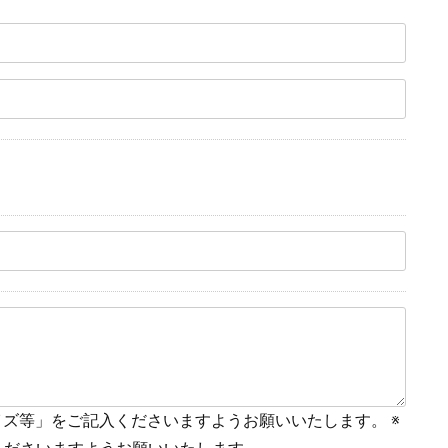
イズ等」をご記入くださいますようお願いいたします。 ※