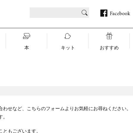
Facebook
本
キット
おすすめ
合わせなど、こちらのフォームよりお気軽にお尋ねください。
す。
こともございます。