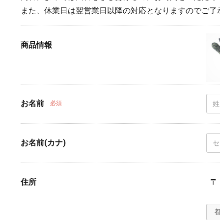
また、休業日は翌営業日以降の対応となりますのでご了
商品情報
お名前
必須
お名前(カナ)
住所
〒