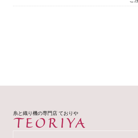
ご
糸と織り機の専門店 ておりや