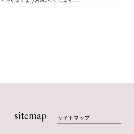
くださいますようお願いいたします。。
sitemap
サイトマップ