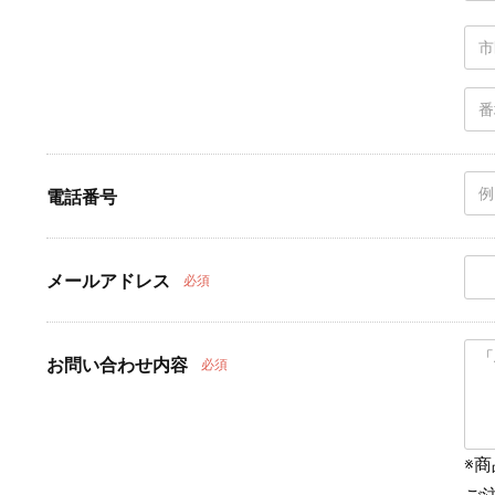
電話番号
メールアドレス
必須
お問い合わせ内容
必須
※