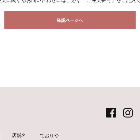
注文に関するお問い合わせには、必ず「ご注文番号」をご記入
確認ページへ
店舗名
ておりや