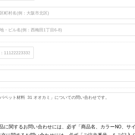
商品に関するお問い合わせには、必ず「商品名、カラーNO、サ