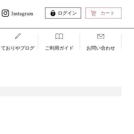
Instagram
ログイン
カート
ておりやブログ
ご利用ガイド
お問い合わせ