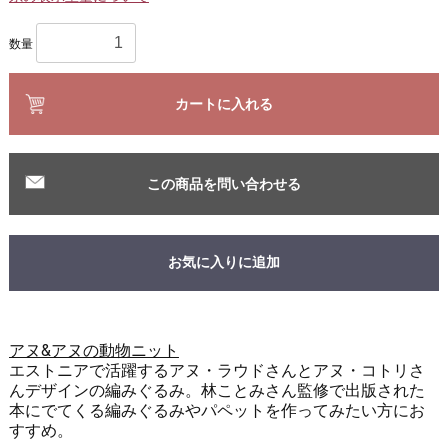
数量
カートに入れる
この商品を問い合わせる
お気に入りに追加
アヌ&アヌの動物ニット
エストニアで活躍するアヌ・ラウドさんとアヌ・コトリさ
んデザインの編みぐるみ。林ことみさん監修で出版された
本にでてくる編みぐるみやパペットを作ってみたい方にお
すすめ。