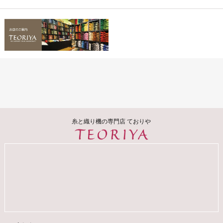
糸と織り機の専門店 ておりや