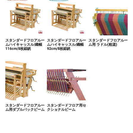
スタンダードフロアルー
スタンダードフロアルー
スタンダードフロアルー
ムハイキャッスル/織幅
ムハイキャッスル/織幅
ム用 ラドル(粗筬)
116cm/8枚綜絖
92cm/8枚綜絖
スタンダードフロアルー
スタンダードフロア用セ
ム用ダブルバックビーム
クショナルビーム