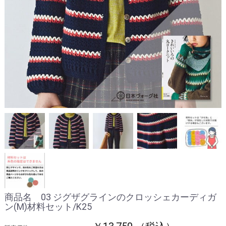
商品名 03 ジグザグラインのクロッシェカーディガ
ン(M)材料セット/K25