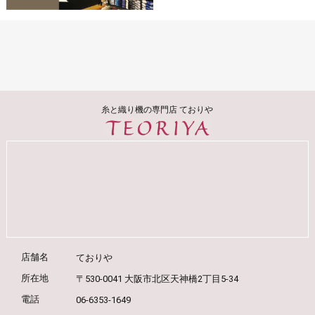
糸と織り機の専門店 ておりや
店舗名
ておりや
所在地
〒530-0041 大阪市北区天神橋2丁目5-34
電話
06-6353-1649