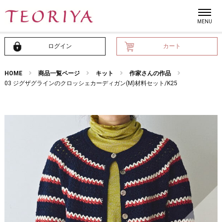
ログイン
カート
HOME
商品一覧ページ
キット
作家さんの作品
03 ジグザグラインのクロッシェカーディガン(M)材料セット/K25