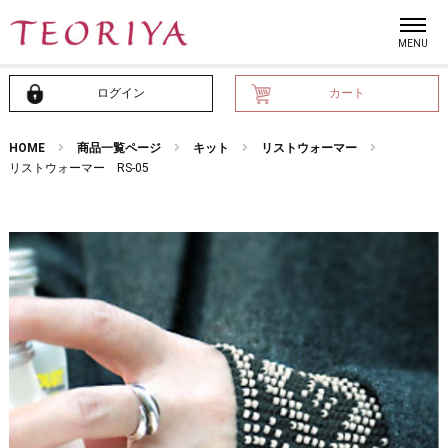
ログイン
カート
HOME
商品一覧ページ
キット
リストウォーマー
リストウォーマー RS-05