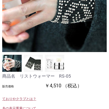
商品名 リストウォーマー RS-05
￥4,510 （税込）
販売価格
ておりやクラブとは？
糸の表示重量について