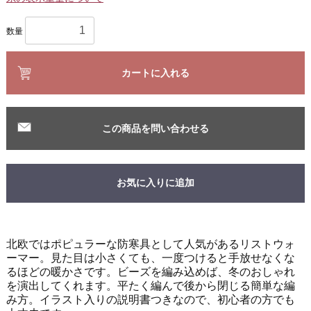
数量
カートに入れる
この商品を問い合わせる
お気に入りに追加
北欧ではポピュラーな防寒具として人気があるリストウォ
ーマー。見た目は小さくても、一度つけると手放せなくな
るほどの暖かさです。ビーズを編み込めば、冬のおしゃれ
を演出してくれます。平たく編んで後から閉じる簡単な編
み方。イラスト入りの説明書つきなので、初心者の方でも