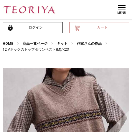
ログイン
カート
HOME
商品一覧ページ
キット
作家さんの作品
12 Vネックのトップダウンベスト(M)/K23