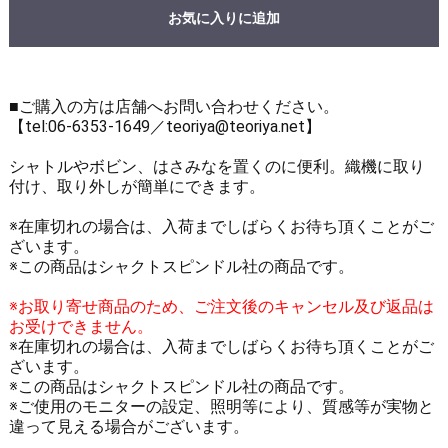
お気に入りに追加
■ご購入の方は店舗へお問い合わせください。
【tel:06-6353-1649／teoriya@teoriya.net】
シャトルやボビン、はさみなを置くのに便利。織機に取り
付け、取り外しが簡単にできます。
※在庫切れの場合は、入荷までしばらくお待ち頂くことがご
ざいます。
※この商品はシャクトスピンドル社の商品です。
※お取り寄せ商品のため、ご注文後のキャンセル及び返品は
お受けできません。
※在庫切れの場合は、入荷までしばらくお待ち頂くことがご
ざいます。
※この商品はシャクトスピンドル社の商品です。
※ご使用のモニターの設定、照明等により、質感等が実物と
違って見える場合がございます。