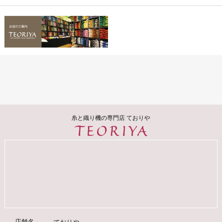
糸と織り機の専門店 ておりや
店舗名