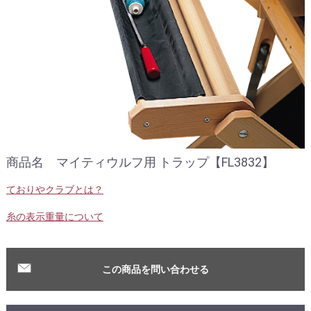
商品名 マイティウルフ用 トラップ【FL3832】
ておりやクラブとは？
糸の表示重量について
この商品を問い合わせる