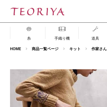
糸
手織り機
道具
HOME
商品一覧ページ
キット
作家さん