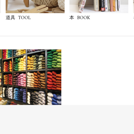
TOOL
BOOK
道具
本