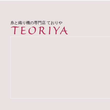
糸と織り機の専門店 ておりや