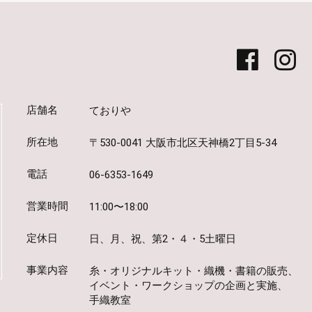
店舗名
ておりや
所在地
〒530-0041 大阪市北区天神橋2丁目5-34
電話
06-6353-1649
営業時間
11:00〜18:00
定休日
日、月、祝、第2・４・5土曜日
事業内容
糸・オリジナルキット・織機・書籍の販売、
イベント・ワークショップの企画と実施、
手織教室