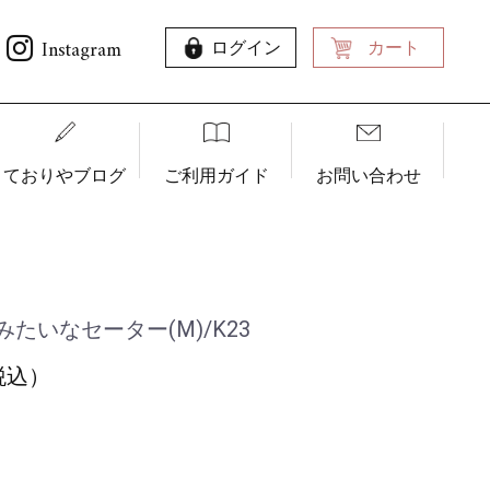
Instagram
ログイン
カート
ておりやブログ
ご利用ガイド
お問い合わせ
たいなセーター(M)/K23
（税込）