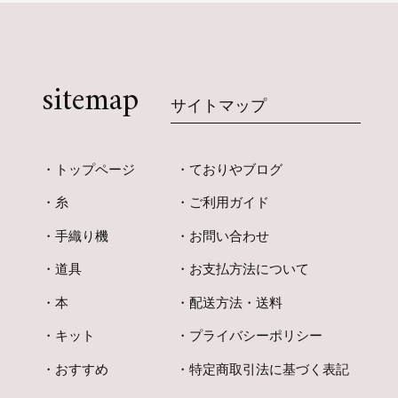
sitemap
サイトマップ
トップページ
ておりやブログ
糸
ご利用ガイド
手織り機
お問い合わせ
道具
お支払方法について
本
配送方法・送料
キット
プライバシーポリシー
おすすめ
特定商取引法に基づく表記