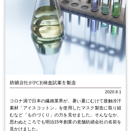
紡績会社がPCR検査試薬を製造
2020.8.1
コロナ渦で日本の繊維業界が、暑い夏にむけて接触冷汗
素材「アイスコットン」を使用したマスク製造に取り組
むなど「ものづくり」の力を見せました。そんななか、
思わぬところでも明治15年創業の老舗紡績会社の名前を
見かけました。