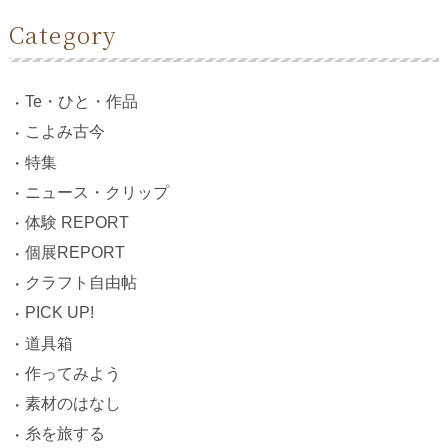
Category
Te・ひと・作品
こよみ古今
特集
ニュース・クリップ
体験 REPORT
個展REPORT
クラフト自由帖
PICK UP!
道具箱
作ってみよう
素材のはなし
糸を旅する