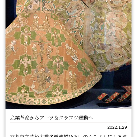
産業革命からアーツ＆クラフツ運動へ
2022.1.29
京都市立芸術大学名誉教授ひろいのぶこさんによる連