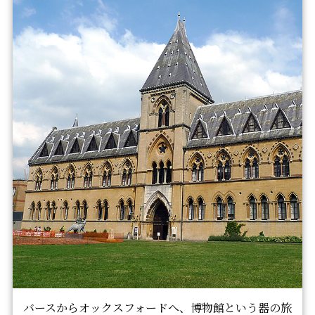
バースからオックスフォードへ、博物館という器の旅