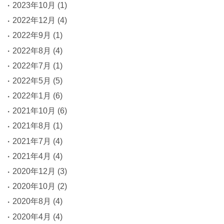
2023年10月
(1)
2022年12月
(4)
2022年9月
(1)
2022年8月
(4)
2022年7月
(1)
2022年5月
(5)
2022年1月
(6)
2021年10月
(6)
2021年8月
(1)
2021年7月
(4)
2021年4月
(4)
2020年12月
(3)
2020年10月
(2)
2020年8月
(4)
2020年4月
(4)