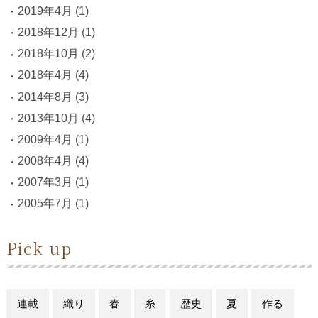
2019年4月
(1)
2018年12月
(1)
2018年10月
(2)
2018年4月
(4)
2014年8月
(3)
2013年10月
(4)
2009年4月
(1)
2008年4月
(4)
2007年3月
(1)
2005年7月
(1)
Pick up
連載
織り
春
糸
歴史
夏
作る