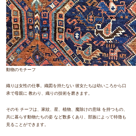
動物のモチーフ
織りは女性の仕事。織図を持たない 彼女たちは幼いころから口
承で母親に 教わり、織りの技術を磨きます。
そのモ チーフは、家紋、星、植物、魔除けの意味 を持つもの、
共に暮らす動物たちの姿 など数多くあり、部族によって特徴も
見ることができます。