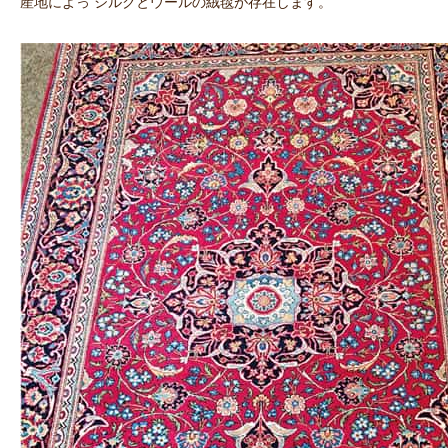
産地によっ シルクとウールの絨毯が存在します。