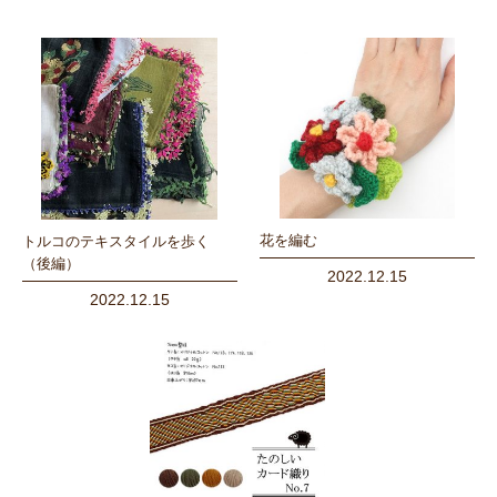
花を編む
トルコのテキスタイルを歩く
（後編）
2022.12.15
2022.12.15