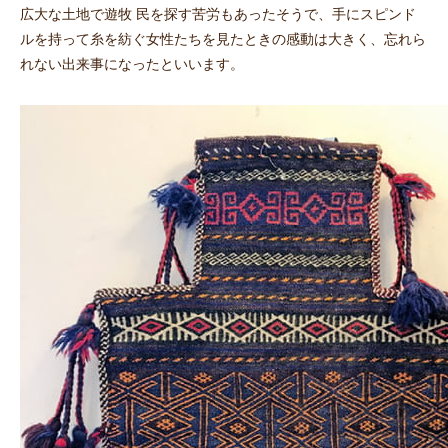
広大な土地で遊牧 民を探す苦労もあったそうで、手にスピンド
ルを持って糸を紡ぐ女性たちを見たときの感動は大きく、忘れら
れない出来事になったといいます。