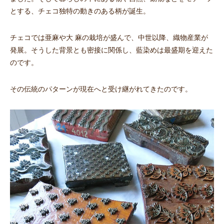
とする、チェコ独特の動きのある柄が誕生。
チェコでは亜麻や大 麻の栽培が盛んで、中世以降、織物産業が
発展。そうした背景とも密接に関係し、藍染めは最盛期を迎えた
のです。
その伝統のパターンが現在へと受け継がれてきたのです。