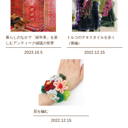
暮らしのなかで「経年美」を楽
トルコのテキスタイルを歩く
しむアンティーク絨毯の世界
（後編）
2023.10.5
2022.12.15
花を編む
2022.12.15