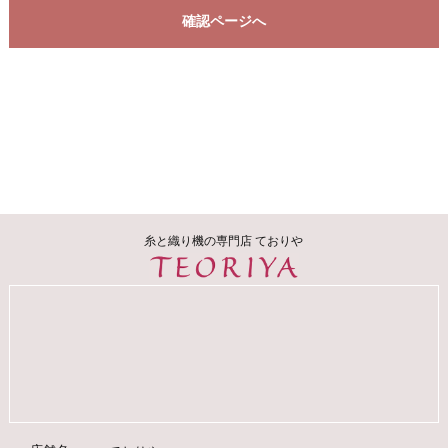
確認ページへ
糸と織り機の専門店 ておりや