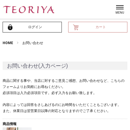
ログイン
カート
HOME
お問い合わせ
お問い合わせ(入力ページ)
商品に関する事や、当店に対するご意見ご感想、お問い合わせなど、こちらの
フォームよりお気軽にお尋ねください。
必須項目は入力必須項目です。必ず入力をお願い致します。
内容によっては回答をさしあげるのにお時間をいただくこともございます。
また、休業日は翌営業日以降の対応となりますのでご了承ください。
商品情報