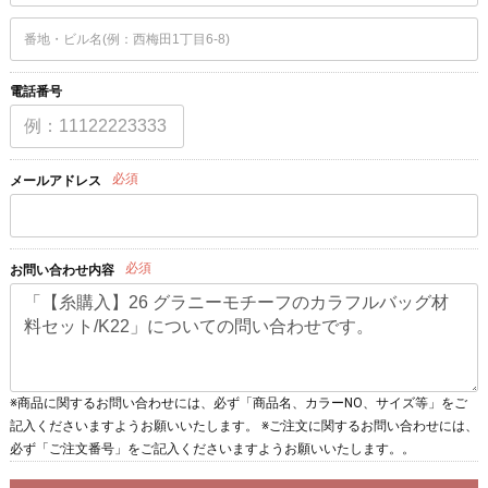
電話番号
必須
メールアドレス
必須
お問い合わせ内容
※商品に関するお問い合わせには、必ず「商品名、カラーNO、サイズ等」をご
記入くださいますようお願いいたします。 ※ご注文に関するお問い合わせには、
必ず「ご注文番号」をご記入くださいますようお願いいたします。。