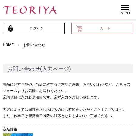
ログイン
カート
HOME
お問い合わせ
お問い合わせ(入力ページ)
商品に関する事や、当店に対するご意見ご感想、お問い合わせなど、こちらの
フォームよりお気軽にお尋ねください。
必須項目は入力必須項目です。必ず入力をお願い致します。
内容によっては回答をさしあげるのにお時間をいただくこともございます。
また、休業日は翌営業日以降の対応となりますのでご了承ください。
商品情報