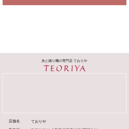
糸と織り機の専門店 ておりや
店舗名
ておりや