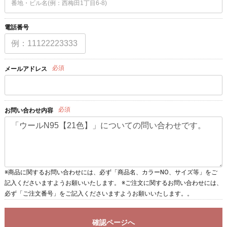
電話番号
必須
メールアドレス
必須
お問い合わせ内容
※商品に関するお問い合わせには、必ず「商品名、カラーNO、サイズ等」をご
記入くださいますようお願いいたします。 ※ご注文に関するお問い合わせには、
必ず「ご注文番号」をご記入くださいますようお願いいたします。。
確認ページへ