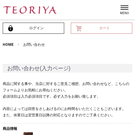
ログイン
カート
HOME
お問い合わせ
お問い合わせ(入力ページ)
商品に関する事や、当店に対するご意見ご感想、お問い合わせなど、こちらの
フォームよりお気軽にお尋ねください。
必須項目は入力必須項目です。必ず入力をお願い致します。
内容によっては回答をさしあげるのにお時間をいただくこともございます。
また、休業日は翌営業日以降の対応となりますのでご了承ください。
商品情報