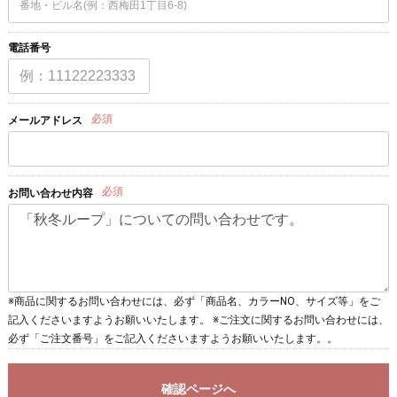
電話番号
必須
メールアドレス
必須
お問い合わせ内容
※商品に関するお問い合わせには、必ず「商品名、カラーNO、サイズ等」をご
記入くださいますようお願いいたします。 ※ご注文に関するお問い合わせには、
必ず「ご注文番号」をご記入くださいますようお願いいたします。。
確認ページへ