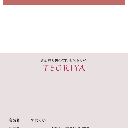
糸と織り機の専門店 ておりや
店舗名
ておりや