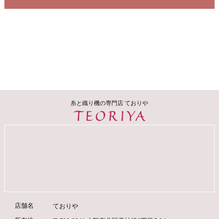
糸と織り機の専門店 ておりや
店舗名
ておりや