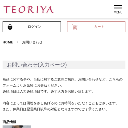
ログイン
カート
HOME
お問い合わせ
お問い合わせ(入力ページ)
商品に関する事や、当店に対するご意見ご感想、お問い合わせなど、こちらの
フォームよりお気軽にお尋ねください。
必須項目は入力必須項目です。必ず入力をお願い致します。
内容によっては回答をさしあげるのにお時間をいただくこともございます。
また、休業日は翌営業日以降の対応となりますのでご了承ください。
商品情報