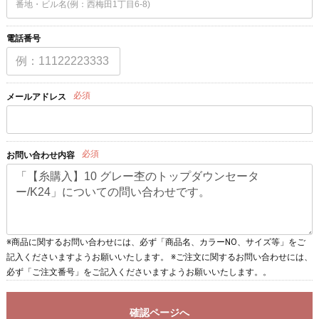
電話番号
必須
メールアドレス
必須
お問い合わせ内容
※商品に関するお問い合わせには、必ず「商品名、カラーNO、サイズ等」をご
記入くださいますようお願いいたします。 ※ご注文に関するお問い合わせには、
必ず「ご注文番号」をご記入くださいますようお願いいたします。。
確認ページへ