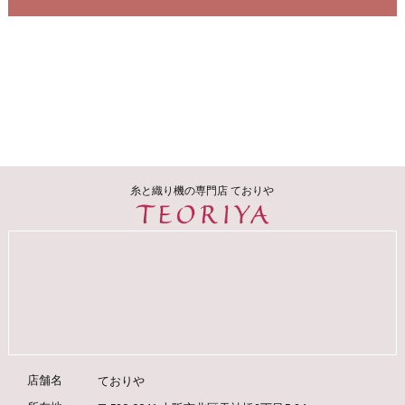
糸と織り機の専門店 ておりや
店舗名
ておりや