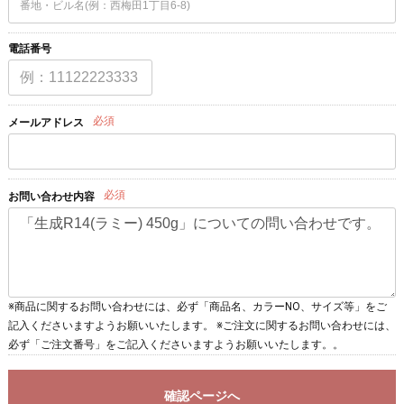
電話番号
必須
メールアドレス
必須
お問い合わせ内容
※商品に関するお問い合わせには、必ず「商品名、カラーNO、サイズ等」をご
記入くださいますようお願いいたします。 ※ご注文に関するお問い合わせには、
必ず「ご注文番号」をご記入くださいますようお願いいたします。。
確認ページへ