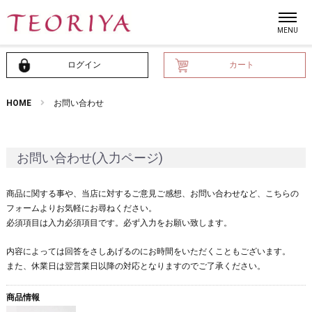
ログイン
カート
HOME
お問い合わせ
お問い合わせ(入力ページ)
商品に関する事や、当店に対するご意見ご感想、お問い合わせなど、こちらの
フォームよりお気軽にお尋ねください。
必須項目は入力必須項目です。必ず入力をお願い致します。
内容によっては回答をさしあげるのにお時間をいただくこともございます。
また、休業日は翌営業日以降の対応となりますのでご了承ください。
商品情報