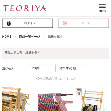
ログイン
カート
HOME
商品一覧ページ
織機を探す
商品カテゴリ：織機を探す
並び替え ：
46件の商品が見つかりました