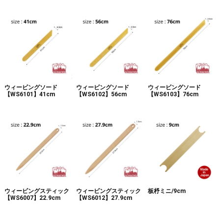
ウィービングソード
ウィービングソード
ウィービングソード
【WS6101】41cm
【WS6102】56cm
【WS6103】76cm
ウィービングスティック
ウィービングスティック
板杼ミニ/9cm
【WS6007】22.9cm
【WS6012】27.9cm