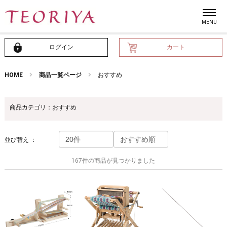
ログイン
カート
HOME
商品一覧ページ
おすすめ
商品カテゴリ：おすすめ
並び替え ：
167件の商品が見つかりました