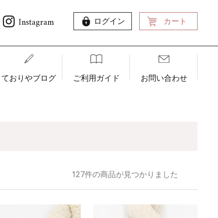
Instagram
ログイン
カート
ておりやブログ
ご利用ガイド
お問い合わせ
127件の商品が見つかりました