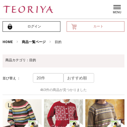
ログイン
カート
HOME
商品一覧ページ
目的
商品カテゴリ：目的
並び替え ：
463件の商品が見つかりました