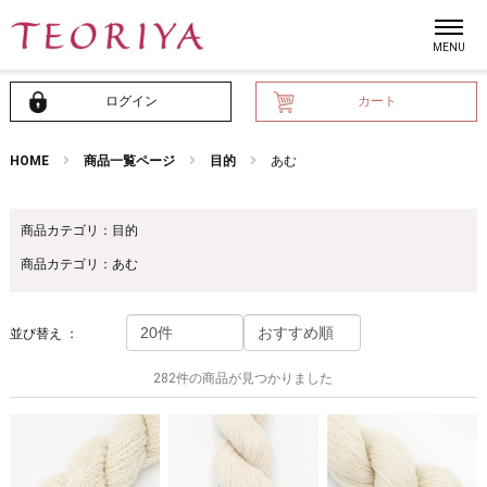
ログイン
カート
HOME
商品一覧ページ
目的
あむ
商品カテゴリ：目的
商品カテゴリ：あむ
並び替え ：
282件の商品が見つかりました