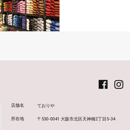
店舗名
ておりや
所在地
〒530-0041 大阪市北区天神橋2丁目5-34