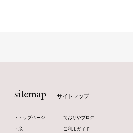
sitemap
サイトマップ
トップページ
ておりやブログ
糸
ご利用ガイド