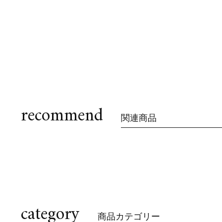
recommend
関連商品
category
商品カテゴリー