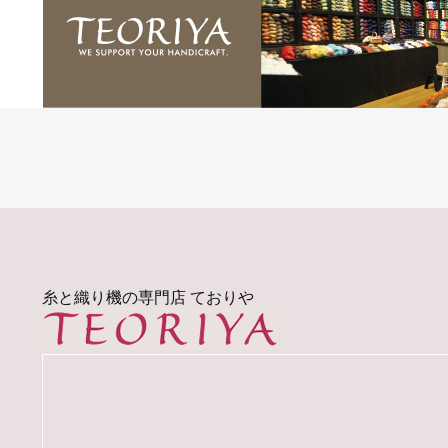
糸と織り機の専門店 ておりや