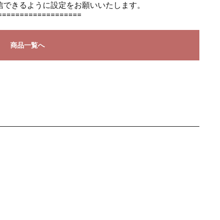
のメールを受信できるように設定をお願いいたします。
===================
商品一覧へ