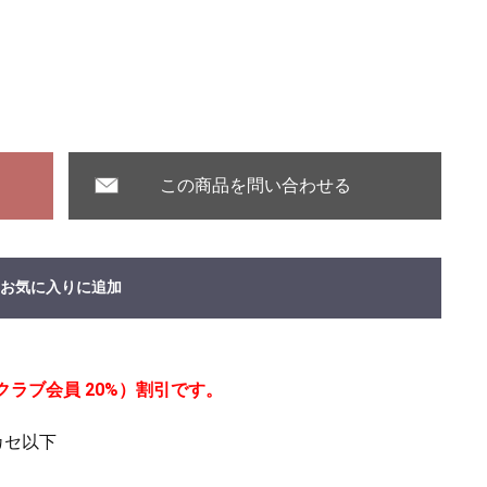
この商品を問い合わせる
お気に入りに追加
ラブ会員 20%）割引です。
カセ以下