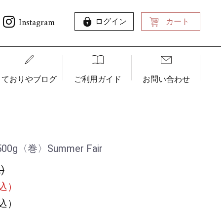
Instagram
ログイン
カート
ておりやブログ
ご利用ガイド
お問い合わせ
〈巻〉Summer Fair
)
税込）
税込）