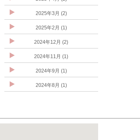
2025年3月 (2)
2025年2月 (1)
2024年12月 (2)
2024年11月 (1)
2024年9月 (1)
2024年8月 (1)