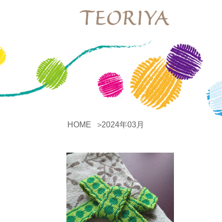
HOME
2024年03月