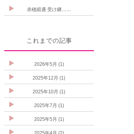
赤穂緞通 受け継……
これまでの記事
2026年5月 (1)
2025年12月 (1)
2025年10月 (1)
2025年7月 (1)
2025年5月 (1)
2025年4月 (2)