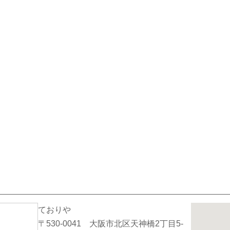
ておりや
〒530-0041 大阪市北区天神橋2丁目5-