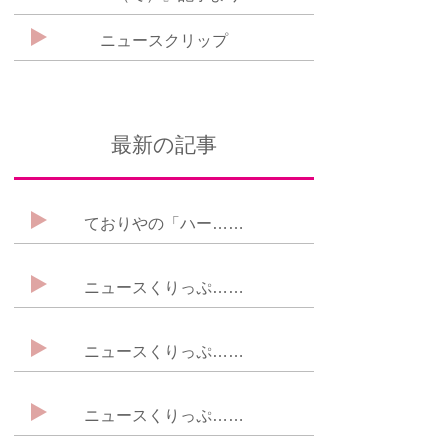
ニュースクリップ
最新の記事
ておりやの「ハー……
ニュースくりっぷ……
ニュースくりっぷ……
ニュースくりっぷ……