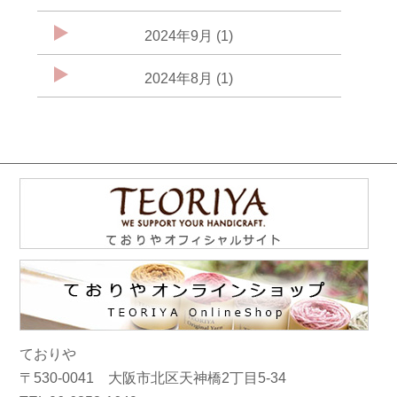
2024年9月 (1)
2024年8月 (1)
ておりや
〒530-0041 大阪市北区天神橋2丁目5-34