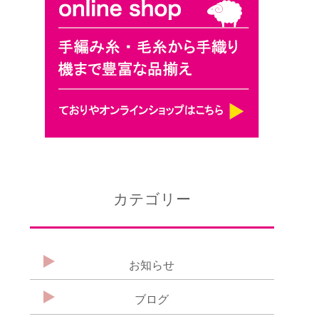
カテゴリー
お知らせ
ブログ