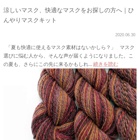
涼しいマスク、快適なマスクをお探しの方へ｜ひ
んやりマスクキット
2020.06.30
「夏も快適に使えるマスク素材はないかしら？」 マスク
選びに悩む人から、そんな声が届くようになりました。こ
の夏も、さらにこの先に来るかもしれ...
続きを読む