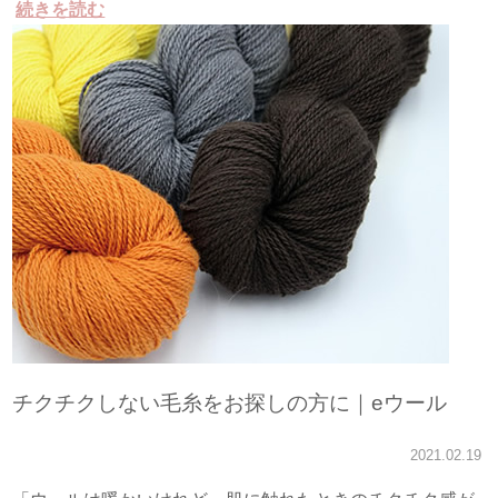
続きを読む
チクチクしない毛糸をお探しの方に｜eウール
2021.02.19