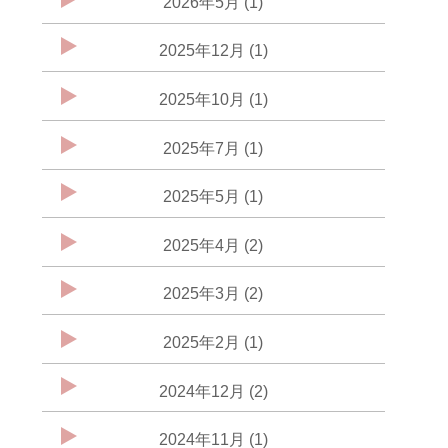
2026年5月 (1)
2025年12月 (1)
2025年10月 (1)
2025年7月 (1)
2025年5月 (1)
2025年4月 (2)
2025年3月 (2)
2025年2月 (1)
2024年12月 (2)
2024年11月 (1)