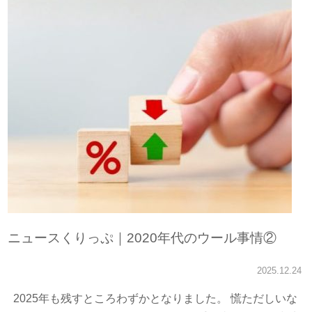
ニュースくりっぷ｜2020年代のウール事情②
2025.12.24
2025年も残すところわずかとなりました。 慌ただしいな