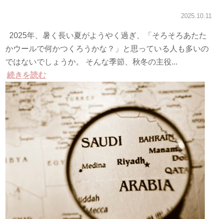
2025.10.11
2025年、暑く長い夏がようやく過ぎ、「そろそろあたた
かウールで何かつくろうかな？」と思っている人も多いの
ではないでしょうか。 そんな季節、秋冬の主役...
続きを読む