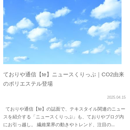
ておりや通信【te】ニュースくりっぷ｜CO2由来
のポリエステル登場
2025.04.15
ておりや通信【te】の誌面で、テキスタイル関連のニュー
スを紹介する「ニュースくりっぷ」も、ておりやブログ内
にお引っ越し。 繊維業界の動きやトレンド、注目の...