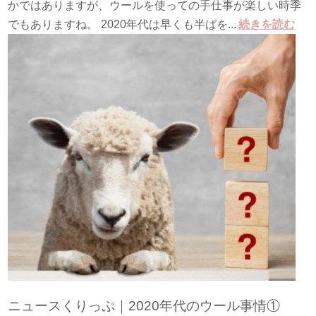
かではありますが、ウールを使っての手仕事が楽しい時季
でもありますね。 2020年代は早くも半ばを...
続きを読む
ニュースくりっぷ｜2020年代のウール事情①