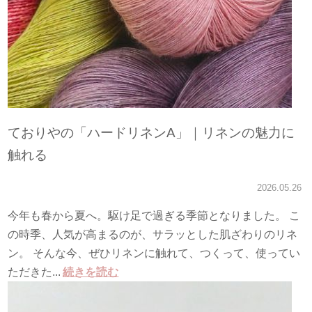
ておりやの「ハードリネンA」｜リネンの魅力に
触れる
2026.05.26
今年も春から夏へ。駆け足で過ぎる季節となりました。 こ
の時季、人気が高まるのが、サラッとした肌ざわりのリネ
ン。 そんな今、ぜひリネンに触れて、つくって、使ってい
ただきた...
続きを読む