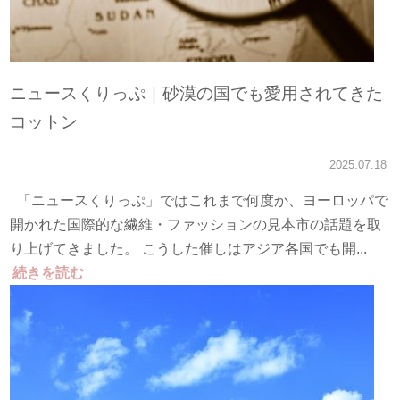
ニュースくりっぷ｜砂漠の国でも愛用されてきた
コットン
2025.07.18
「ニュースくりっぷ」ではこれまで何度か、ヨーロッパで
開かれた国際的な繊維・ファッションの見本市の話題を取
り上げてきました。 こうした催しはアジア各国でも開...
続きを読む