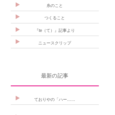
糸のこと
つくること
『te（て）』記事より
ニュースクリップ
最新の記事
ておりやの「ハー……