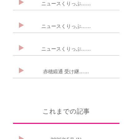
ニュースくりっぷ……
ニュースくりっぷ……
ニュースくりっぷ……
赤穂緞通 受け継……
これまでの記事