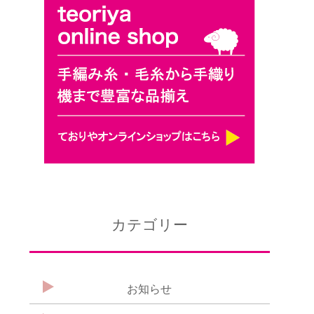
カテゴリー
お知らせ