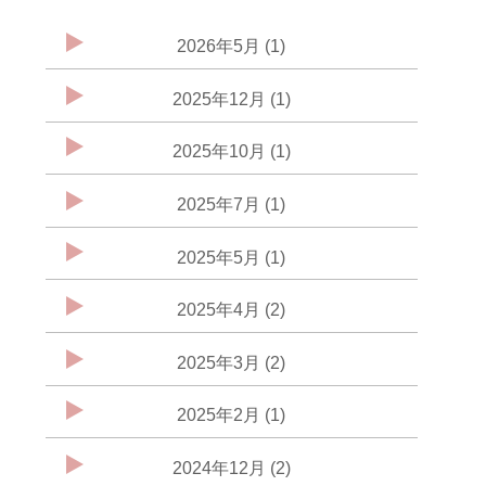
2026年5月 (1)
2025年12月 (1)
2025年10月 (1)
2025年7月 (1)
2025年5月 (1)
2025年4月 (2)
2025年3月 (2)
2025年2月 (1)
2024年12月 (2)