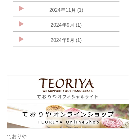
2024年11月 (1)
2024年9月 (1)
2024年8月 (1)
ておりや