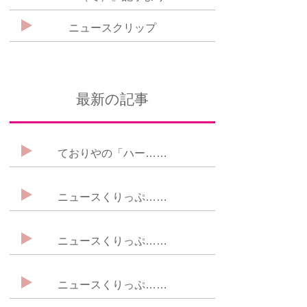
ニュースクリップ
最新の記事
ておりやの「ハー……
ニュースくりっぷ……
ニュースくりっぷ……
ニュースくりっぷ……