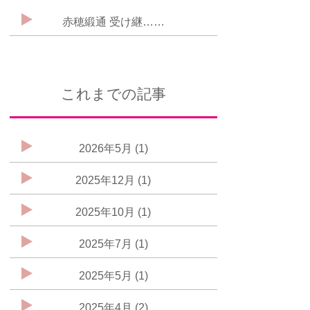
赤穂緞通 受け継……
これまでの記事
2026年5月 (1)
2025年12月 (1)
2025年10月 (1)
2025年7月 (1)
2025年5月 (1)
2025年4月 (2)