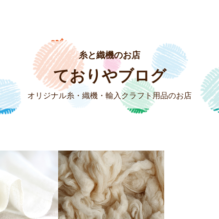
糸と織機のお店
ておりやブログ
オリジナル糸・織機・輸入クラフト用品のお店