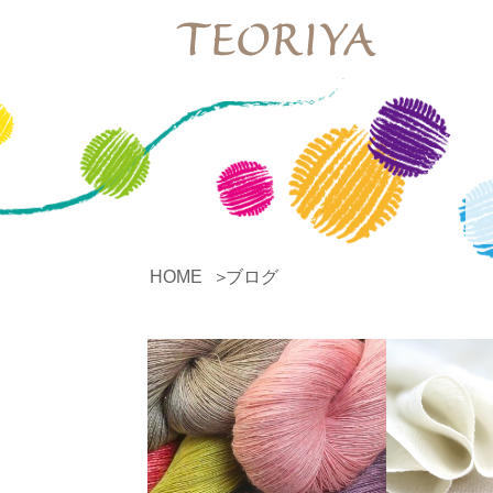
HOME
ブログ