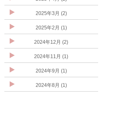
2025年3月 (2)
2025年2月 (1)
2024年12月 (2)
2024年11月 (1)
2024年9月 (1)
2024年8月 (1)