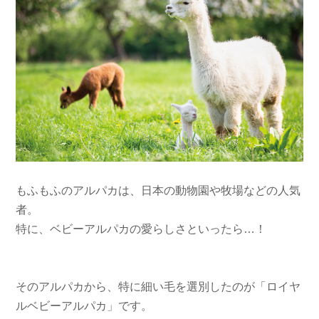
もふもふのアルパカは、日本の動物園や牧場などの人気
者。
特に、ベビーアルパカの愛らしさといったら…！
そのアルパカから、特に細い毛を選別したのが「ロイヤ
ルベビーアルパカ」です。