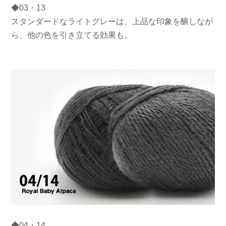
◆03・13
スタンダードなライトグレーは、上品な印象を醸しなが
ら、他の色を引き立てる効果も。
◆04・14