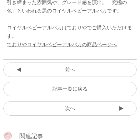
引き締まった雰囲気や、グレード感を演出。「究極の
色」といわれる黒のロイヤルベビーアルパカです。
ロイヤルベビーアルパカはておりやでご購入いただけま
す。
ておりやロイヤルベビーアルパカの商品ページへ
前へ
記事一覧に戻る
次へ
関連記事