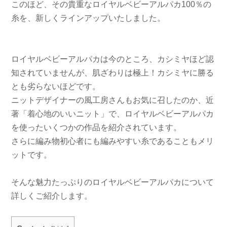
このほど、その貴重なロイヤルベビーアルパカ100％の
糸を、新しくラインアップいたしました。
ロイヤルベビーアルパカは今のところ、カシミヤほど認
知されていませんが、肌ざわりは極上！カシミヤに勝る
とも劣らないほどです。
ニットデザイナーの風工房さんもお気に召したのか、近
著「着心地のいいニット」で、ロイヤルベビーアルパカ
を使ったいくつかの作品を紹介されています。
さらに編み物初心者にも編みやすい糸であることもメリ
ットです。
そんな魅力たっぷりのロイヤルベビーアルパカについて
詳しくご紹介します。