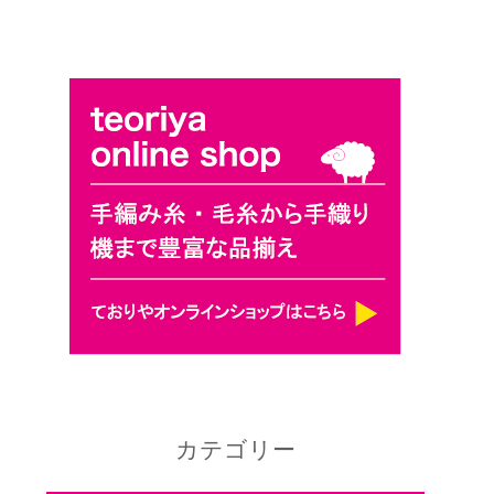
カテゴリー