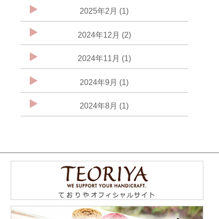
2025年2月 (1)
2024年12月 (2)
2024年11月 (1)
2024年9月 (1)
2024年8月 (1)