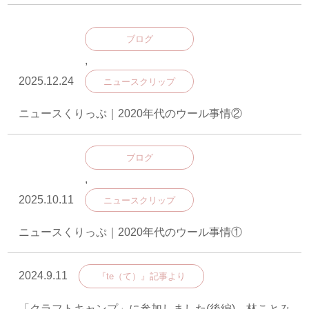
ブログ
,
2025.12.24
ニュースクリップ
ニュースくりっぷ｜2020年代のウール事情②
ブログ
,
2025.10.11
ニュースクリップ
ニュースくりっぷ｜2020年代のウール事情①
2024.9.11
『te（て）』記事より
「クラフトキャンプ」に参加しました(後編)―林ことみ