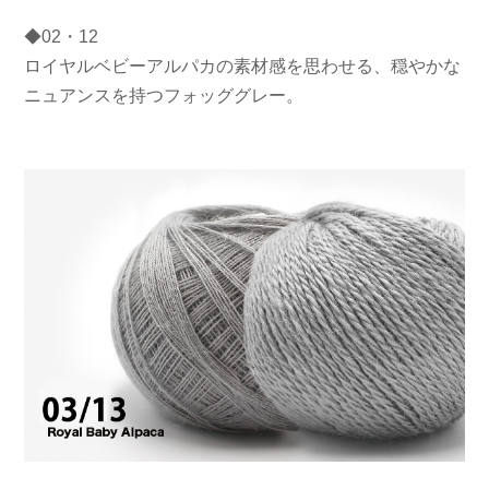
◆02・12
ロイヤルベビーアルパカの素材感を思わせる、穏やかな
ニュアンスを持つフォッググレー。