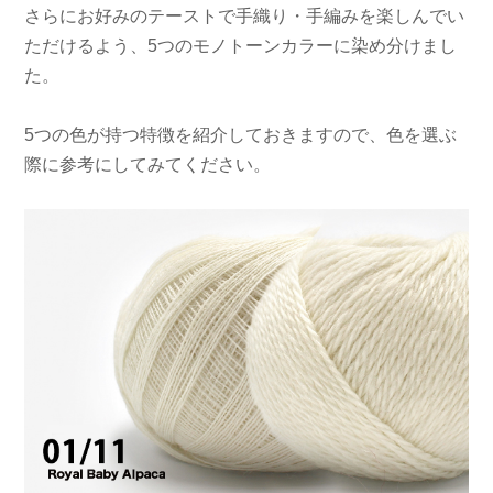
さらにお好みのテーストで手織り・手編みを楽しんでい
ただけるよう、5つのモノトーンカラーに染め分けまし
た。
5つの色が持つ特徴を紹介しておきますので、色を選ぶ
際に参考にしてみてください。