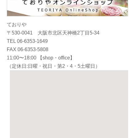
ておりや
〒530-0041 大阪市北区天神橋2丁目5-34
TEL 06-6353-1649
FAX 06-6353-5808
11:00〜18:00 【shop・office】
（定休日:日曜・祝日・第2・4・5土曜日）