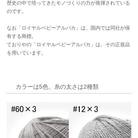
歴史の中で培ってきたモノづくりの力が発揮されている
のです。
なお「ロイヤルベビーアルパカ」は、国内では同社が保
有する商標。
ておりやの「ロイヤルベビーアルパカ」は、その正規品
を用いています。
カラーは5色、糸の太さは2種類