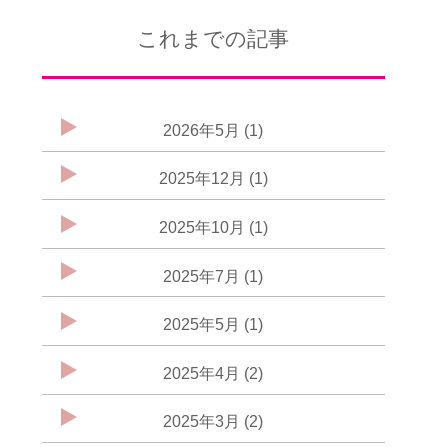
これまでの記事
2026年5月 (1)
2025年12月 (1)
2025年10月 (1)
2025年7月 (1)
2025年5月 (1)
2025年4月 (2)
2025年3月 (2)