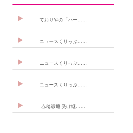
ておりやの「ハー……
ニュースくりっぷ……
ニュースくりっぷ……
ニュースくりっぷ……
赤穂緞通 受け継……