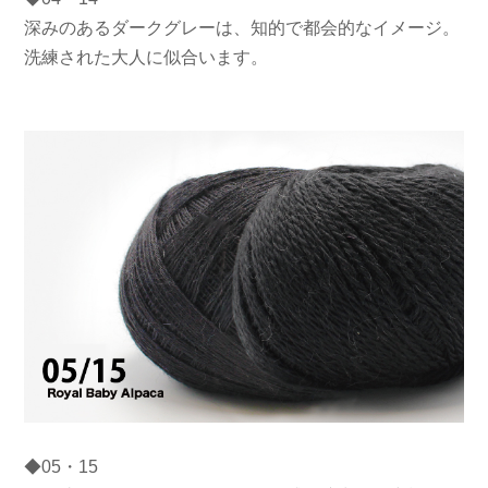
深みのあるダークグレーは、知的で都会的なイメージ。
洗練された大人に似合います。
◆05・15