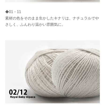
◆01・11
素材の色をそのまま生かしたキナリは、ナチュラルでや
さしく、ふんわり温かい雰囲気に。