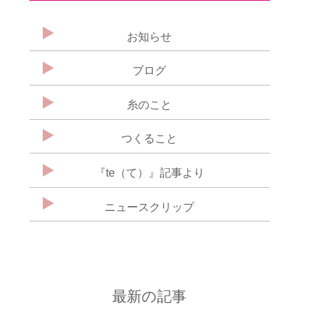
お知らせ
ブログ
糸のこと
つくること
『te（て）』記事より
ニュースクリップ
最新の記事