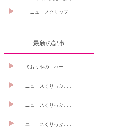
ニュースクリップ
最新の記事
ておりやの「ハー……
ニュースくりっぷ……
ニュースくりっぷ……
ニュースくりっぷ……