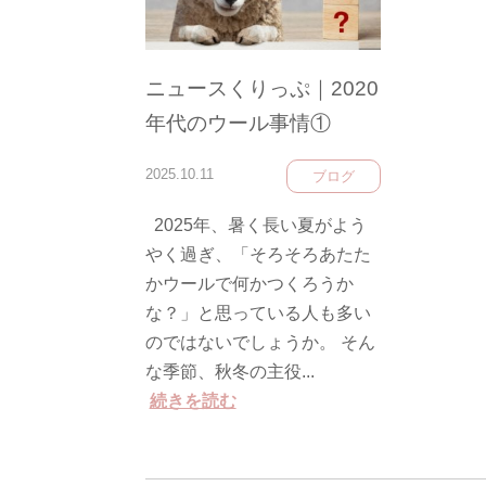
ニュースくりっぷ｜2020
年代のウール事情①
2025.10.11
ブログ
2025年、暑く長い夏がよう
やく過ぎ、「そろそろあたた
かウールで何かつくろうか
な？」と思っている人も多い
のではないでしょうか。 そん
な季節、秋冬の主役...
続きを読む