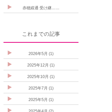
赤穂緞通 受け継……
これまでの記事
2026年5月 (1)
2025年12月 (1)
2025年10月 (1)
2025年7月 (1)
2025年5月 (1)
2025年4月 (2)