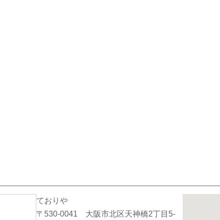
ておりや
〒530-0041 大阪市北区天神橋2丁目5-