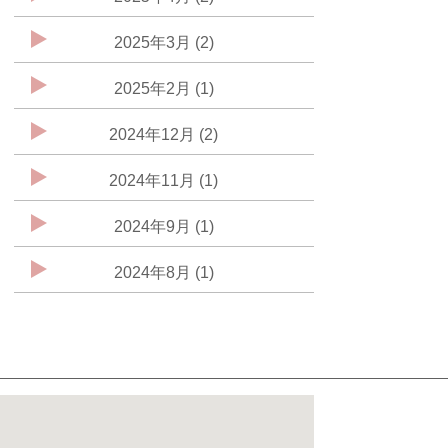
2025年3月 (2)
2025年2月 (1)
2024年12月 (2)
2024年11月 (1)
2024年9月 (1)
2024年8月 (1)