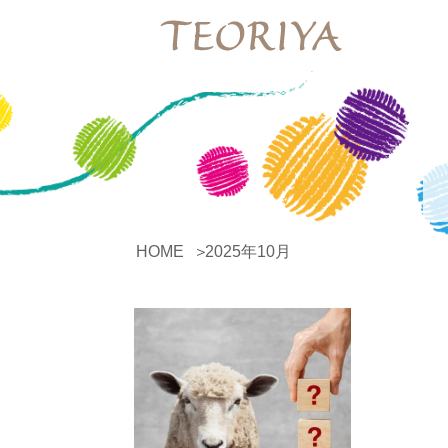
HOME
2025年10月