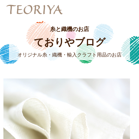
糸と織機のお店
ておりやブログ
オリジナル糸・織機・輸入クラフト用品のお店