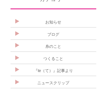
お知らせ
ブログ
糸のこと
つくること
『te（て）』記事より
ニュースクリップ