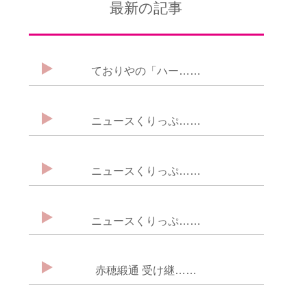
最新の記事
ておりやの「ハー……
ニュースくりっぷ……
ニュースくりっぷ……
ニュースくりっぷ……
赤穂緞通 受け継……