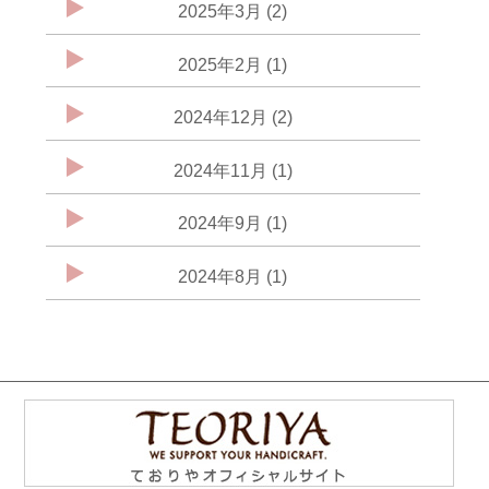
2025年3月 (2)
2025年2月 (1)
2024年12月 (2)
2024年11月 (1)
2024年9月 (1)
2024年8月 (1)