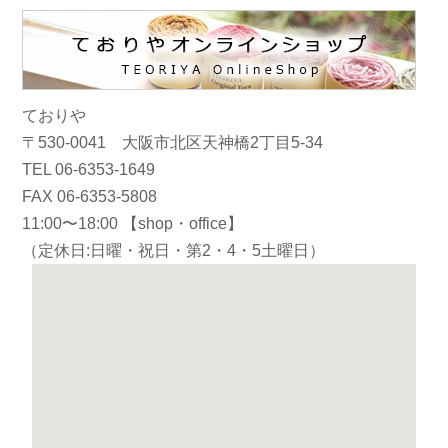
ておりや
〒530-0041 大阪市北区天神橋2丁目5-34
TEL 06-6353-1649
FAX 06-6353-5808
11:00〜18:00 【shop・office】
（定休日:日曜・祝日・第2・4・5土曜日）