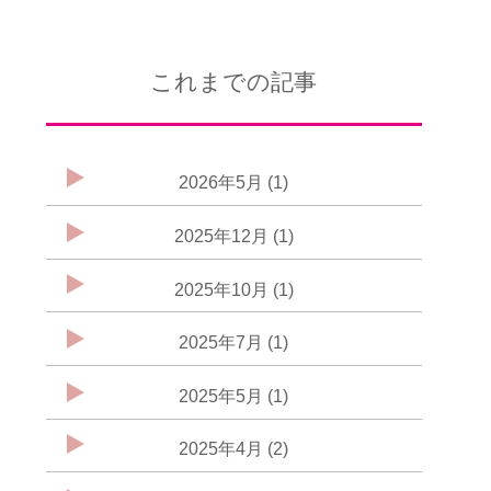
これまでの記事
2026年5月 (1)
2025年12月 (1)
2025年10月 (1)
2025年7月 (1)
2025年5月 (1)
2025年4月 (2)