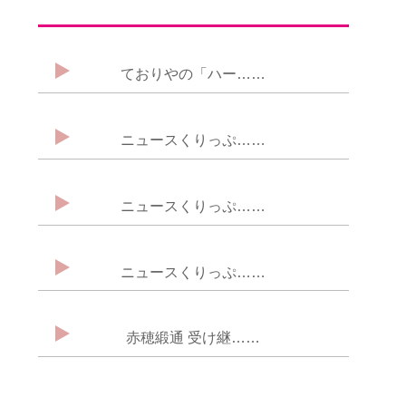
ておりやの「ハー……
ニュースくりっぷ……
ニュースくりっぷ……
ニュースくりっぷ……
赤穂緞通 受け継……