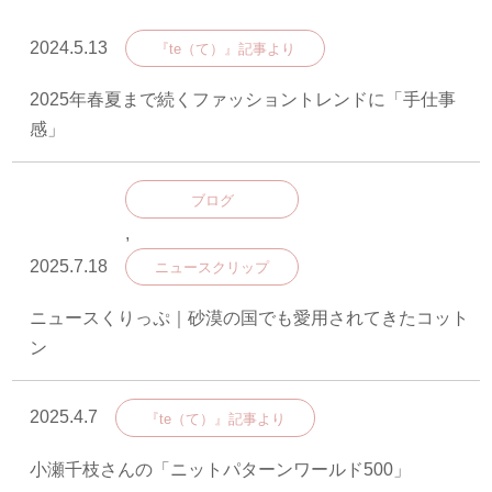
2024.5.13
『te（て）』記事より
2025年春夏まで続くファッショントレンドに「手仕事
感」
ブログ
,
2025.7.18
ニュースクリップ
ニュースくりっぷ｜砂漠の国でも愛用されてきたコット
ン
2025.4.7
『te（て）』記事より
小瀬千枝さんの「ニットパターンワールド500」