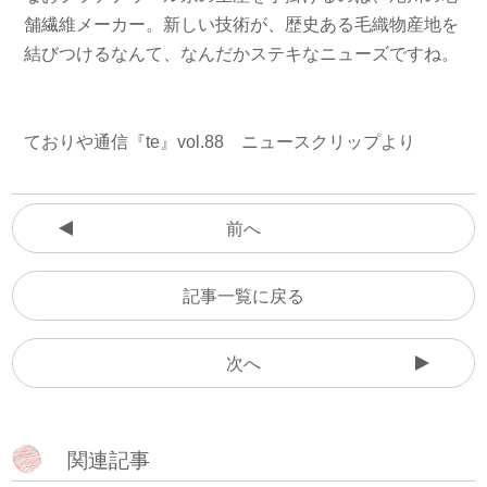
舗繊維メーカー。新しい技術が、歴史ある毛織物産地を
結びつけるなんて、なんだかステキなニューズですね。
ておりや通信『te』vol.88 ニュースクリップより
前へ
記事一覧に戻る
次へ
関連記事