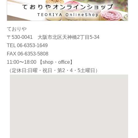
ておりや
〒530-0041 大阪市北区天神橋2丁目5-34
TEL 06-6353-1649
FAX 06-6353-5808
11:00〜18:00 【shop・office】
（定休日:日曜・祝日・第2・4・5土曜日）