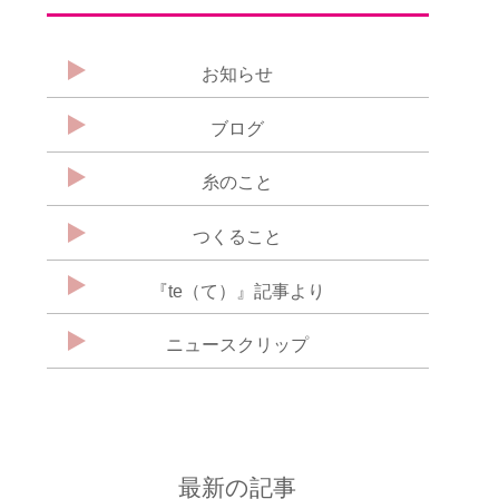
お知らせ
ブログ
糸のこと
つくること
『te（て）』記事より
ニュースクリップ
最新の記事