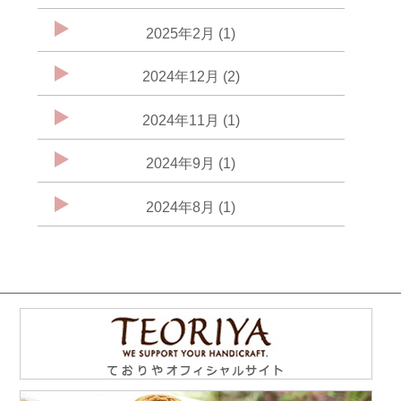
2025年2月 (1)
2024年12月 (2)
2024年11月 (1)
2024年9月 (1)
2024年8月 (1)