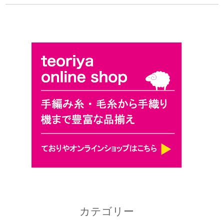
カテゴリー