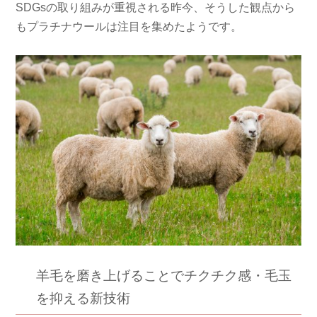
SDGsの取り組みが重視される昨今、そうした観点から
もプラチナウールは注目を集めたようです。
羊毛を磨き上げることでチクチク感・毛玉
を抑える新技術