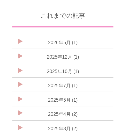
これまでの記事
2026年5月 (1)
2025年12月 (1)
2025年10月 (1)
2025年7月 (1)
2025年5月 (1)
2025年4月 (2)
2025年3月 (2)